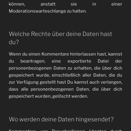
können, anstatt sie in einer
Moderationswarteschlange zu halten.
Welche Rechte über deine Daten hast
du?
Wenn du einen Kommentare hinterlassen hast, kannst
du beantragen, eine exportierte Datei der
personenbezogenen Daten zu erhalten, die über dich
gespeichert wurde, einschließlich aller Daten, die du
zur Verfügung gestellt hast Du kannst auch verlangen,
dass alle personenbezogenen Daten, die über dich
gespeichert wurden, gelöscht werden.
Wo werden deine Daten hingesendet?