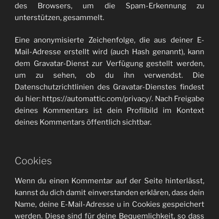
des Browsers, um die Spam-Erkennung zu
unterstützen, gesammelt.
Eine anonymisierte Zeichenfolge, die aus deiner E-
Mail-Adresse erstellt wird (auch Hash genannt), kann
dem Gravatar-Dienst zur Verfügung gestellt werden,
um zu sehen, ob du ihn verwendst. Die
Datenschutzrichtlinien des Gravatar-Dienstes findest
du hier: https://automattic.com/privacy/. Nach Freigabe
deines Kommentars ist dein Profilbild im Kontext
deines Kommentars öffentlich sichtbar.
Cookies
Wenn du einen Kommentar auf der Seite hinterlässt,
kannst du dich damit einverstanden erklären, dass dein
Name, deine E-Mail-Adresse u in Cookies gespeichert
werden. Diese sind für deine Bequemlichkeit, so dass