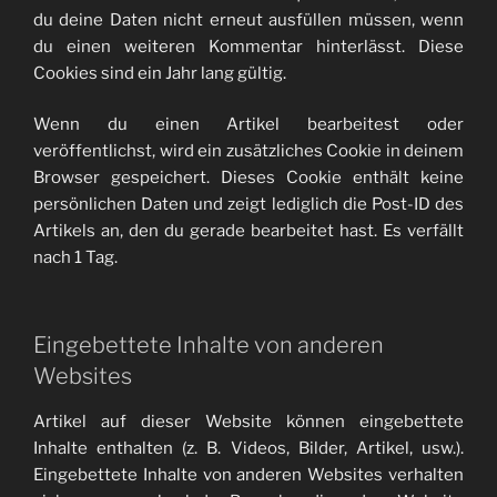
du deine Daten nicht erneut ausfüllen müssen, wenn
du einen weiteren Kommentar hinterlässt. Diese
Cookies sind ein Jahr lang gültig.
Wenn du einen Artikel bearbeitest oder
veröffentlichst, wird ein zusätzliches Cookie in deinem
Browser gespeichert. Dieses Cookie enthält keine
persönlichen Daten und zeigt lediglich die Post-ID des
Artikels an, den du gerade bearbeitet hast. Es verfällt
nach 1 Tag.
Eingebettete Inhalte von anderen
Websites
Artikel auf dieser Website können eingebettete
Inhalte enthalten (z. B. Videos, Bilder, Artikel, usw.).
Eingebettete Inhalte von anderen Websites verhalten