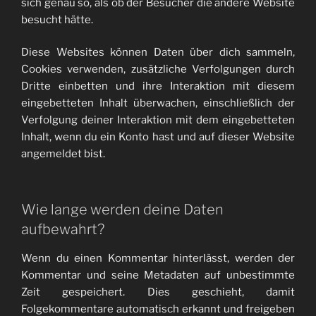
sich genau so, als ob der Besucher die andere Website
besucht hätte.
Diese Websites können Daten über dich sammeln,
Cookies verwenden, zusätzliche Verfolgungen durch
Dritte einbetten und ihre Interaktion mit diesem
eingebetteten Inhalt überwachen, einschließlich der
Verfolgung deiner Interaktion mit dem eingebetteten
Inhalt, wenn du ein Konto hast und auf dieser Website
angemeldet bist.
Wie lange werden deine Daten
aufbewahrt?
Wenn du einen Kommentar hinterlässt, werden der
Kommentar und seine Metadaten auf unbestimmte
Zeit gespeichert. Dies geschieht, damit
Folgekommentare automatisch erkannt und freigeben